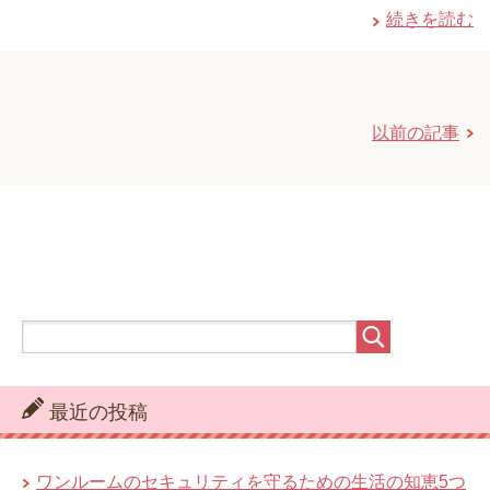
続きを読む
以前の記事
最近の投稿
ワンルームのセキュリティを守るための生活の知恵5つ