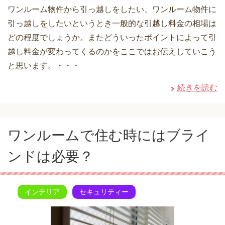
ワンルーム物件から引っ越しをしたい、ワンルーム物件に
引っ越しをしたいというとき一般的な引越し料金の相場は
どの程度でしょうか。またどういったポイントによって引
越し料金が変わってくるのかをここではお伝えしていこう
と思います。・・・
続きを読む
ワンルームで住む時にはブライ
ンドは必要？
インテリア
セキュリティー