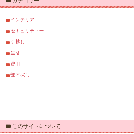
カテゴリー
インテリア
セキュリティー
引越し
生活
費用
部屋探し
このサイトについて