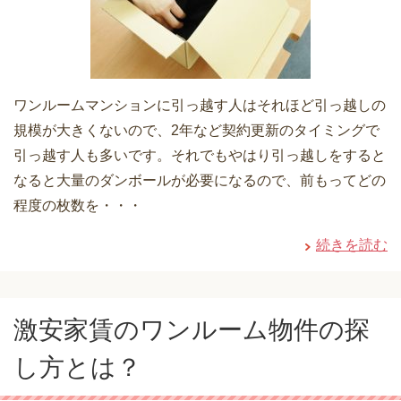
ワンルームマンションに引っ越す人はそれほど引っ越しの
規模が大きくないので、2年など契約更新のタイミングで
引っ越す人も多いです。それでもやはり引っ越しをすると
なると大量のダンボールが必要になるので、前もってどの
程度の枚数を・・・
続きを読む
激安家賃のワンルーム物件の探
し方とは？