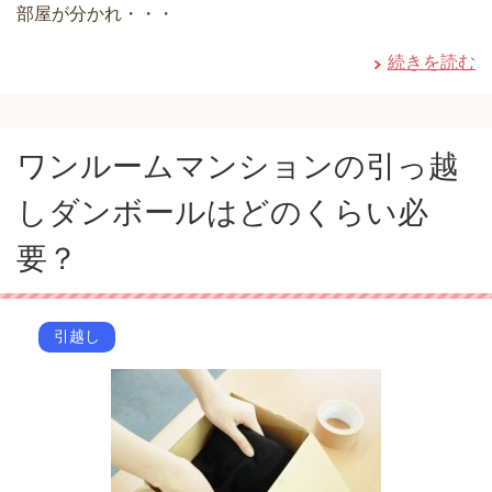
部屋が分かれ・・・
続きを読む
ワンルームマンションの引っ越
しダンボールはどのくらい必
要？
引越し