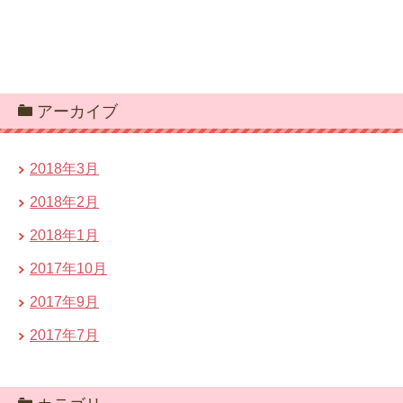
アーカイブ
2018年3月
2018年2月
2018年1月
2017年10月
2017年9月
2017年7月