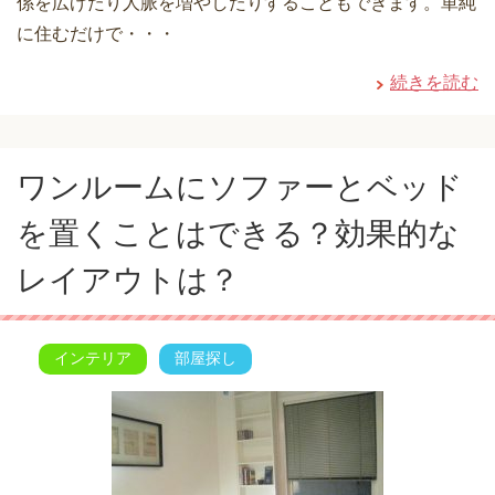
係を広げたり人脈を増やしたりすることもできます。単純
に住むだけで・・・
続きを読む
ワンルームにソファーとベッド
を置くことはできる？効果的な
レイアウトは？
インテリア
部屋探し