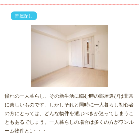
部屋探し
憧れの一人暮らし、その新生活に臨む時の部屋選びは非常
に楽しいものです。しかしそれと同時に一人暮らし初心者
の方にとっては、どんな物件を選ぶべきか迷ってしまうこ
ともあるでしょう。一人暮らしの場合は多くの方がワンル
ーム物件と1・・・