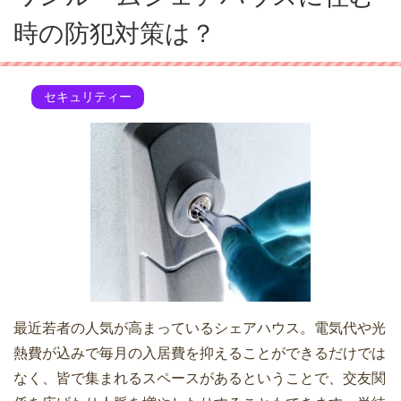
時の防犯対策は？
セキュリティー
最近若者の人気が高まっているシェアハウス。電気代や光
熱費が込みで毎月の入居費を抑えることができるだけでは
なく、皆で集まれるスペースがあるということで、交友関