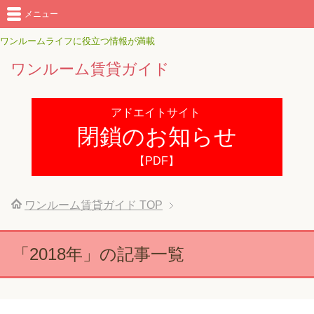
メニュー
ワンルームライフに役立つ情報が満載
ワンルーム賃貸ガイド
アドエイトサイト
閉鎖のお知らせ
【PDF】
ワンルーム賃貸ガイド
TOP
「2018年」の記事一覧