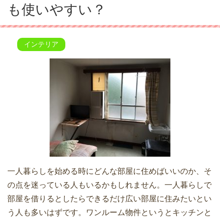
も使いやすい？
インテリア
一人暮らしを始める時にどんな部屋に住めばいいのか、そ
の点を迷っている人もいるかもしれません。一人暮らしで
部屋を借りるとしたらできるだけ広い部屋に住みたいとい
う人も多いはずです。ワンルーム物件というとキッチンと