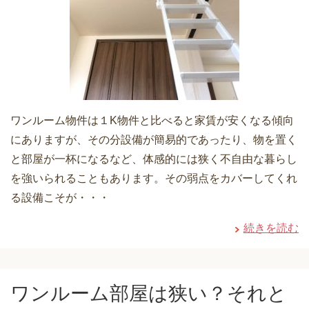
ワンルーム物件は１K物件と比べると家賃が安くなる傾向
にありますが、その分設備が簡易的であったり、物を置く
と部屋が一杯になるなど、体感的には狭く不自由な暮らし
を強いられることもあります。その弱点をカバーしてくれ
る設備こそが・・・
続きを読む
ワンルーム部屋は狭い？それと