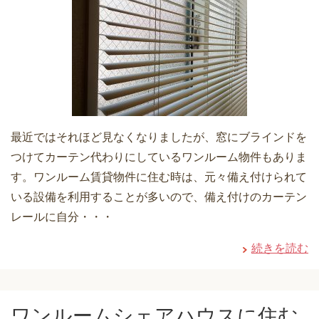
最近ではそれほど見なくなりましたが、窓にブラインドを
つけてカーテン代わりにしているワンルーム物件もありま
す。ワンルーム賃貸物件に住む時は、元々備え付けられて
いる設備を利用することが多いので、備え付けのカーテン
レールに自分・・・
続きを読む
ワンルームシェアハウスに住む