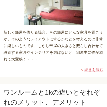
新しく部屋を借りる場合、その部屋にどんな家具を置こう
か、そのようなレイアウトにするかなどを考えるのは非常
に楽しいものです。しかし部屋の大きさと照らし合わせて
設置する家具やインテリアを選ばないと、部屋中に物が溢
れて大変狭く・・・
続きを読む
ワンルームと1kの違いとそれぞ
れのメリット、デメリット