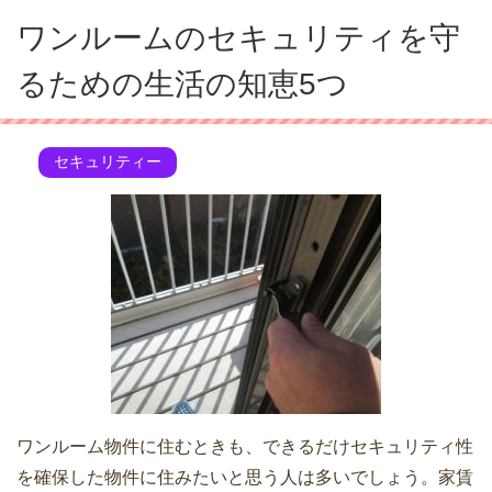
ワンルームのセキュリティを守
るための生活の知恵5つ
セキュリティー
ワンルーム物件に住むときも、できるだけセキュリティ性
を確保した物件に住みたいと思う人は多いでしょう。家賃