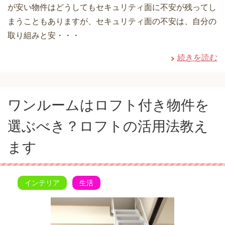
が安い物件はどうしてもセキュリティ面に不安が残ってし
まうこともありますが、セキュリティ面の不安は、自分の
取り組みと安・・・
続きを読む
ワンルームはロフト付き物件を
選ぶべき？ロフトの活用法教え
ます
インテリア
生活