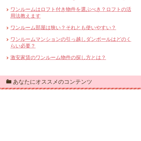
ワンルームはロフト付き物件を選ぶべき？ロフトの活
用法教えます
ワンルーム部屋は狭い？それとも使いやすい？
ワンルームマンションの引っ越しダンボールはどのく
らい必要？
激安家賃のワンルーム物件の探し方とは？
あなたにオススメのコンテンツ