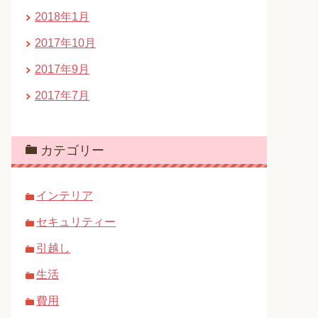
2018年1月
2017年10月
2017年9月
2017年7月
カテゴリー
インテリア
セキュリティー
引越し
生活
費用