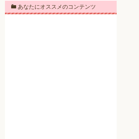
あなたにオススメのコンテンツ