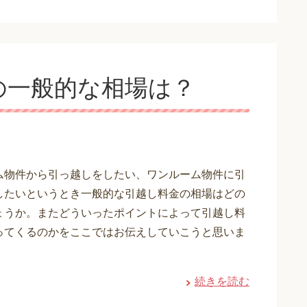
の一般的な相場は？
ム物件から引っ越しをしたい、ワンルーム物件に引
したいというとき一般的な引越し料金の相場はどの
ょうか。またどういったポイントによって引越し料
ってくるのかをここではお伝えしていこうと思いま
・
続きを読む