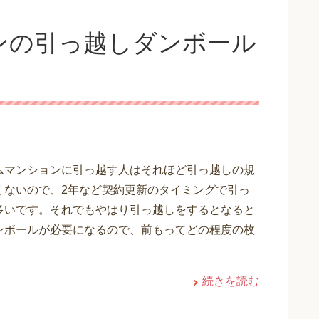
ンの引っ越しダンボール
ムマンションに引っ越す人はそれほど引っ越しの規
くないので、2年など契約更新のタイミングで引っ
多いです。それでもやはり引っ越しをするとなると
ンボールが必要になるので、前もってどの程度の枚
・
続きを読む