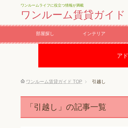
ワンルームライフに役立つ情報が満載
ワンルーム賃貸ガイド
部屋探し
インテリア
ア
ワンルーム賃貸ガイド
TOP
引越し
「引越し」の記事一覧