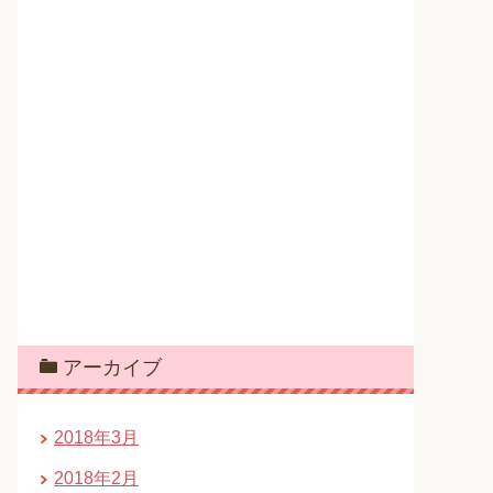
アーカイブ
2018年3月
2018年2月