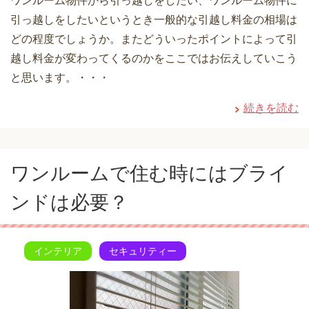
ワンルーム物件から引っ越しをしたい、ワンルーム物件に
引っ越しをしたいというとき一般的な引越し料金の相場は
どの程度でしょうか。またどういったポイントによって引
越し料金が変わってくるのかをここではお伝えしていこう
と思います。・・・
続きを読む
ワンルームで住む時にはブライ
ンドは必要？
インテリア
セキュリティー