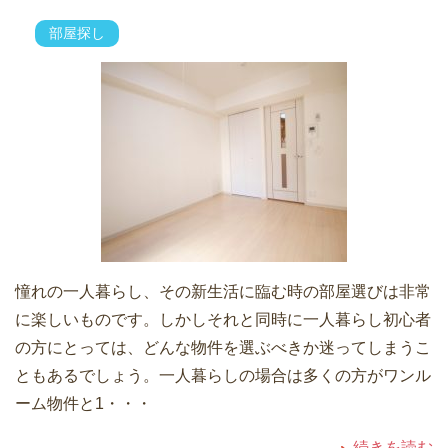
部屋探し
憧れの一人暮らし、その新生活に臨む時の部屋選びは非常
に楽しいものです。しかしそれと同時に一人暮らし初心者
の方にとっては、どんな物件を選ぶべきか迷ってしまうこ
ともあるでしょう。一人暮らしの場合は多くの方がワンル
ーム物件と1・・・
続きを読む