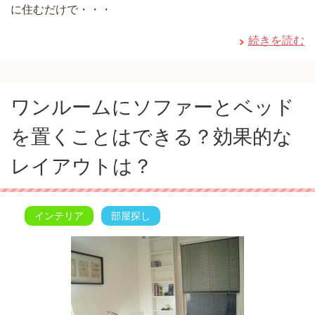
に住むだけで・・・
続きを読む
ワンルームにソファーとベッド
を置くことはできる？効果的な
レイアウトは？
インテリア
部屋探し