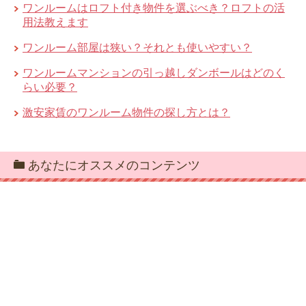
ワンルームはロフト付き物件を選ぶべき？ロフトの活
用法教えます
ワンルーム部屋は狭い？それとも使いやすい？
ワンルームマンションの引っ越しダンボールはどのく
らい必要？
激安家賃のワンルーム物件の探し方とは？
あなたにオススメのコンテンツ