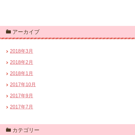
アーカイブ
2018年3月
2018年2月
2018年1月
2017年10月
2017年9月
2017年7月
カテゴリー