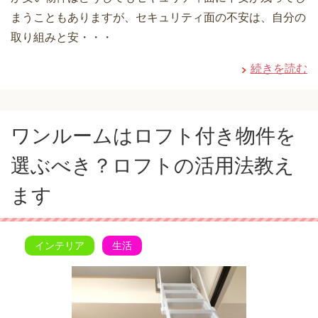
まうこともありますが、セキュリティ面の不安は、自分の
取り組みと安・・・
続きを読む
ワンルームはロフト付き物件を
選ぶべき？ロフトの活用法教え
ます
インテリア
生活