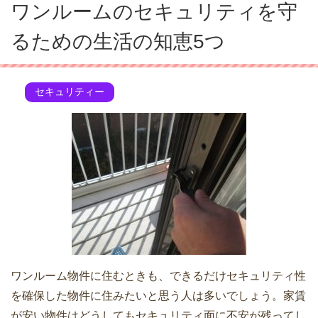
ワンルームのセキュリティを守
るための生活の知恵5つ
セキュリティー
ワンルーム物件に住むときも、できるだけセキュリティ性
を確保した物件に住みたいと思う人は多いでしょう。家賃
が安い物件はどうしてもセキュリティ面に不安が残ってし