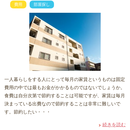
費用
部屋探し
一人暮らしをする人にとって毎月の家賃というものは固定
費用の中では最もお金がかかるものではないでしょうか。
食費は自分次第で節約することは可能ですが、家賃は毎月
決まっている出費なので節約することは非常に難しいで
す。節約したい・・・
続きを読む