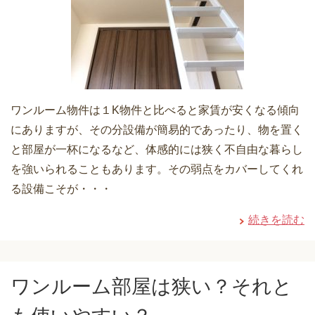
ワンルーム物件は１K物件と比べると家賃が安くなる傾向
にありますが、その分設備が簡易的であったり、物を置く
と部屋が一杯になるなど、体感的には狭く不自由な暮らし
を強いられることもあります。その弱点をカバーしてくれ
る設備こそが・・・
続きを読む
ワンルーム部屋は狭い？それと