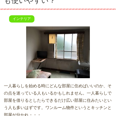
も使いやすい？
インテリア
一人暮らしを始める時にどんな部屋に住めばいいのか、そ
の点を迷っている人もいるかもしれません。一人暮らしで
部屋を借りるとしたらできるだけ広い部屋に住みたいとい
う人も多いはずです。ワンルーム物件というとキッチンと
部屋が分かれ・・・