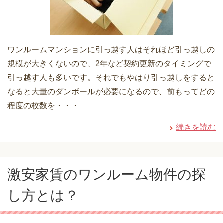
ワンルームマンションに引っ越す人はそれほど引っ越しの
規模が大きくないので、2年など契約更新のタイミングで
引っ越す人も多いです。それでもやはり引っ越しをすると
なると大量のダンボールが必要になるので、前もってどの
程度の枚数を・・・
続きを読む
激安家賃のワンルーム物件の探
し方とは？