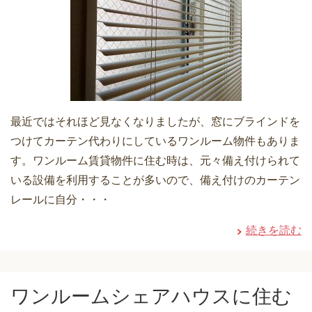
最近ではそれほど見なくなりましたが、窓にブラインドを
つけてカーテン代わりにしているワンルーム物件もありま
す。ワンルーム賃貸物件に住む時は、元々備え付けられて
いる設備を利用することが多いので、備え付けのカーテン
レールに自分・・・
続きを読む
ワンルームシェアハウスに住む