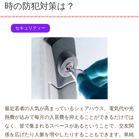
時の防犯対策は？
セキュリティー
最近若者の人気が高まっているシェアハウス。電気代や光
熱費が込みで毎月の入居費を抑えることができるだけでは
なく、皆で集まれるスペースがあるということで、交友関
係を広げたり人脈を増やしたりすることもできます。単純