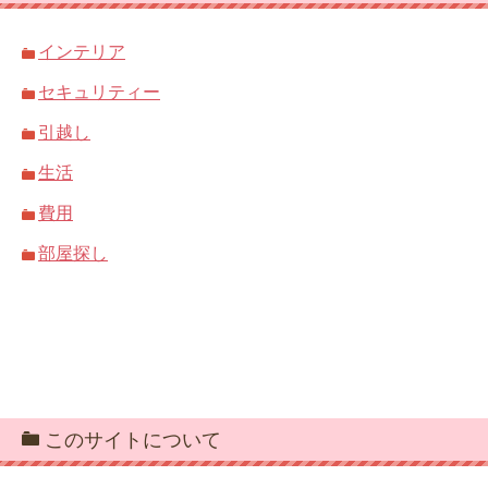
インテリア
セキュリティー
引越し
生活
費用
部屋探し
このサイトについて