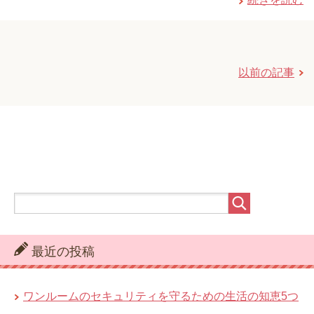
以前の記事
最近の投稿
ワンルームのセキュリティを守るための生活の知恵5つ