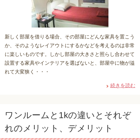
新しく部屋を借りる場合、その部屋にどんな家具を置こう
か、そのようなレイアウトにするかなどを考えるのは非常
に楽しいものです。しかし部屋の大きさと照らし合わせて
設置する家具やインテリアを選ばないと、部屋中に物が溢
れて大変狭く・・・
続きを読む
ワンルームと1kの違いとそれぞ
れのメリット、デメリット