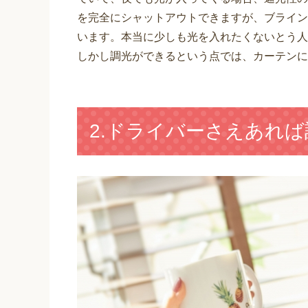
を完全にシャットアウトできますが、ブライン
います。本当に少しも光を入れたくないとう人
しかし調光ができるという点では、カーテンに
2.ドライバーさえあれ