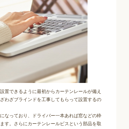
設置できるように最初からカーテンレールが備え
ざわざブラインドを工事してもらって設置するの
になっており、ドライバー一本あれば窓などの枠
ます。さらにカーテンレールビスという部品を取