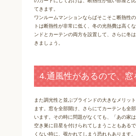
のガードにしておけば、断熱性が低い部屋と比
てきます。
ワンルームマンションならばそこそこ断熱性の
トは断熱性が非常に低く、冬の光熱費は高くな
ンドとカーテンの両方を設置して、さらに冬は
きましょう。
4.通風性があるので、
また調光性と並ぶブラインドの大きなメリット
ます。窓を全部開け、さらにてカーテンも全部
います。その時に問題がなくても、「あの家は
空き巣に目星を付けられてしまうこともあるで
くない時に、覗かれてしまう恐れもあります。