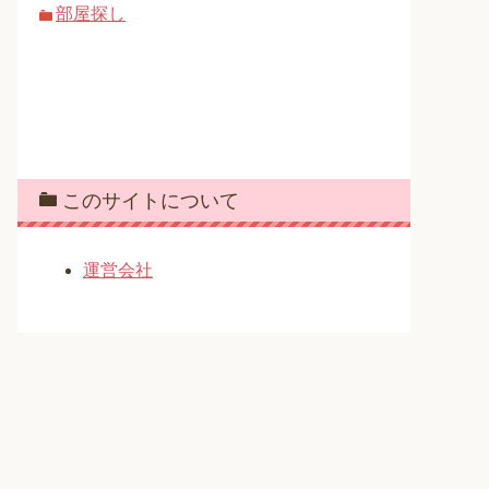
部屋探し
このサイトについて
運営会社