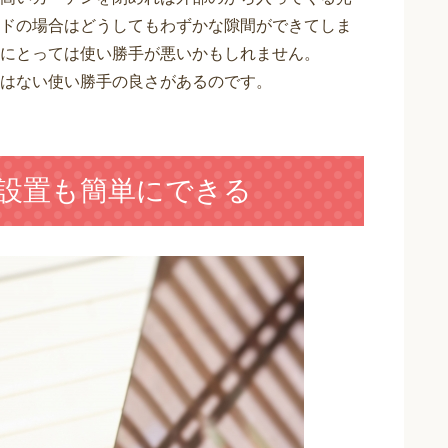
ドの場合はどうしてもわずかな隙間ができてしま
にとっては使い勝手が悪いかもしれません。
はない使い勝手の良さがあるのです。
ば設置も簡単にできる