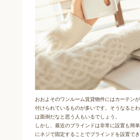
おおよそのワンルーム賃貸物件にはカーテンが
付けられているものが多いです。そうなるとわ
は面倒だなと思う人もいるでしょう。
しかし、最近のブラインドは非常に設置も簡単
にネジで固定することでブラインドを設置でき