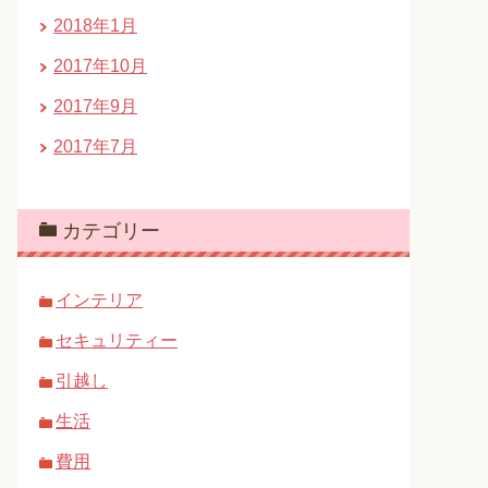
2018年1月
2017年10月
2017年9月
2017年7月
カテゴリー
インテリア
セキュリティー
引越し
生活
費用