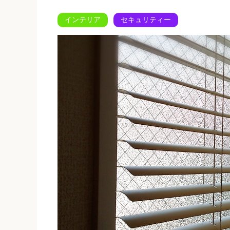
インテリア
セキュリティー