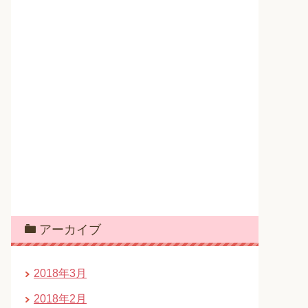
アーカイブ
2018年3月
2018年2月