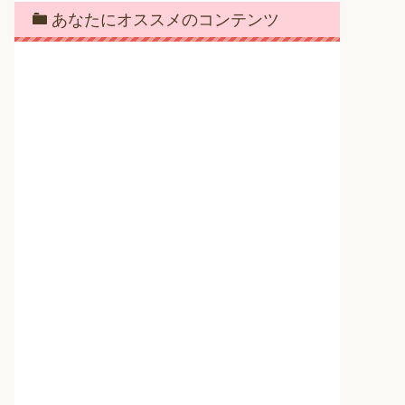
あなたにオススメのコンテンツ