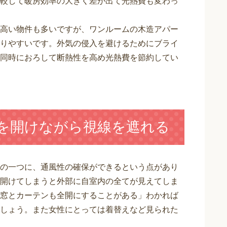
較して暖房効率の大きく差が出て光熱費も変わっ
高い物件も多いですが、ワンルームの木造アパー
りやすいです。外気の侵入を避けるためにブライ
同時におろして断熱性を高め光熱費を節約してい
窓を開けながら視線を遮れる
の一つに、通風性の確保ができるという点があり
開けてしまうと外部に自室内の全てが見えてしま
窓とカーテンも全開にすることがある」わかれば
しょう。また女性にとっては着替えなど見られた