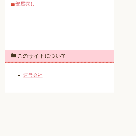
部屋探し
このサイトについて
運営会社