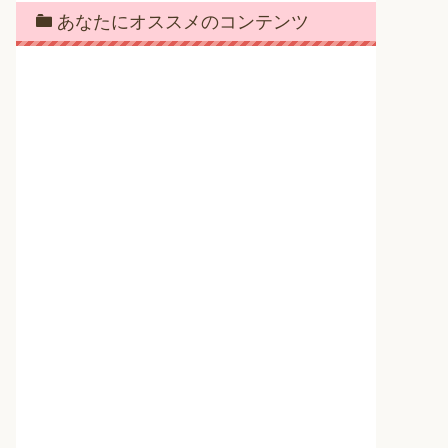
あなたにオススメのコンテンツ