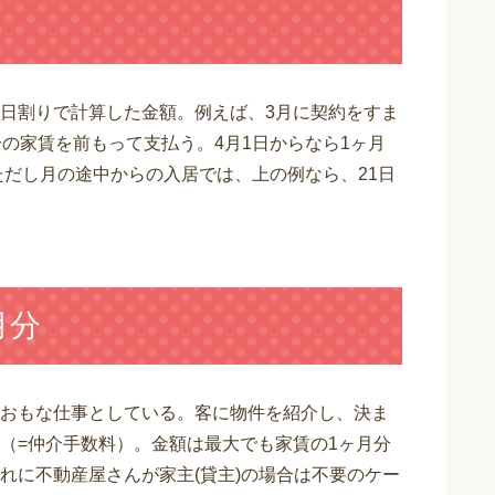
日割りで計算した金額。例えば、3月に契約をすま
の家賃を前もって支払う。4月1日からなら1ヶ月
ただし月の途中からの入居では、上の例なら、21日
月分
おもな仕事としている。客に物件を紹介し、決ま
（=仲介手数料）。金額は最大でも家賃の1ヶ月分
れに不動産屋さんが家主(貸主)の場合は不要のケー