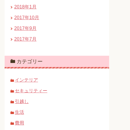
2018年1月
2017年10月
2017年9月
2017年7月
カテゴリー
インテリア
セキュリティー
引越し
生活
費用