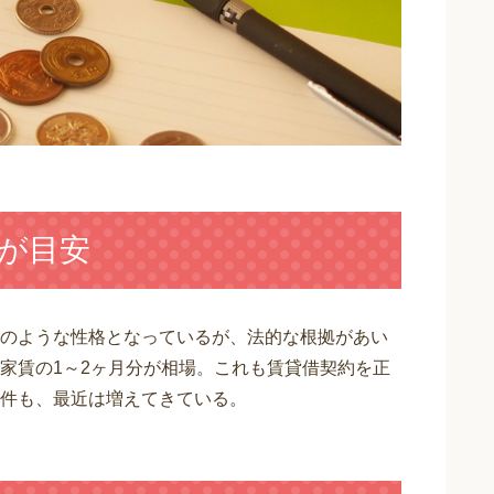
分が目安
のような性格となっているが、法的な根拠があい
家賃の1～2ヶ月分が相場。これも賃貸借契約を正
件も、最近は増えてきている。