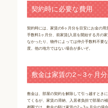
契約時に必要な費用
契約時には、家賃の6ヶ月分を目安にお金の用
手数料1ヶ月分、前家賃(入居を開始する月の家
なかったり、物件によっては仲介手数料不要な
度。他の地方ではない場合が多いぞ。
敷金は家賃の2～3ヶ月
敷金は、部屋の契約を解除して引っ越すときに
てくるが、家賃の滞納、入居者負担で部屋の補
都圏では、敷金の額は家賃の2～3ヶ月分の場