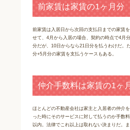
前家賃は家賃の1ヶ月分
前家賃は入居日から次回の支払日までの家賃を
せて、4月から入居の場合、契約の時点で4月分
分だが、10日からなら21日分を払うわけだ。
分+5月分の家賃を支払うケースもある。
仲介手数料は家賃の1ヶ
ほとんどの不動産会社は家主と入居者の仲介を
った時にそのサービスに対して払うのか手数料
以内。法律でこれ以上は取れない決まりだ。ま