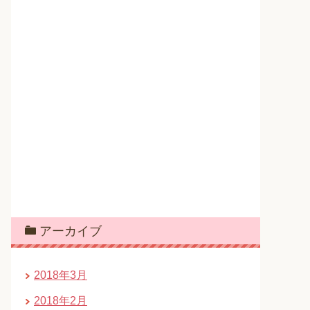
アーカイブ
2018年3月
2018年2月