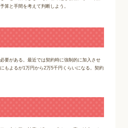
予算と手間を考えて判断しよう。
必要がある。最近では契約時に強制的に加入させ
にもよるが1万円から2万5千円くらいになる。契約