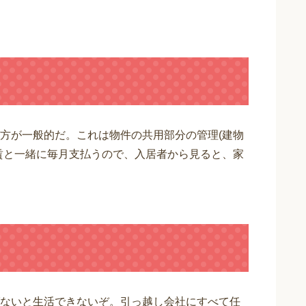
方が一般的だ。これは物件の共用部分の管理(建物
賃と一緒に毎月支払うので、入居者から見ると、家
ないと生活できないぞ。引っ越し会社にすべて任