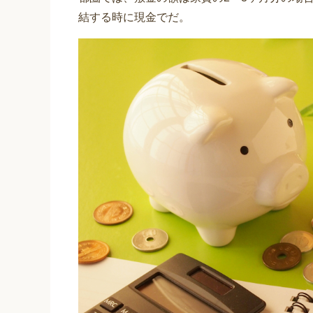
結する時に現金でだ。