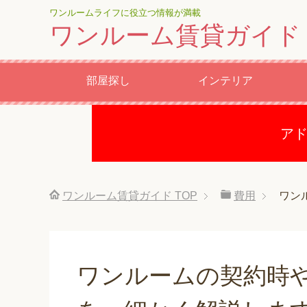
ワンルームライフに役立つ情報が満載
ワンルーム賃貸ガイド
部屋探し
インテリア
ア
ワンルーム賃貸ガイド
TOP
費用
ワン
ワンルームの契約時