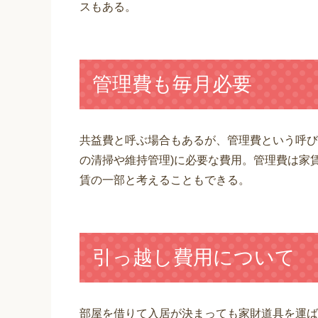
スもある。
管理費も毎月必要
共益費と呼ぶ場合もあるが、管理費という呼び
の清掃や維持管理)に必要な費用。管理費は家
賃の一部と考えることもできる。
引っ越し費用について
部屋を借りて入居が決まっても家財道具を運ば