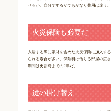
せるか、自分でするかでもかなり費用は違う。
火災保険も必要だ
入居する際に家財を含めた火災保険に加入する
られる場合が多い。保険料は借りる部屋の広さ
期間は更新時までの2年だ。
鍵の掛け替え