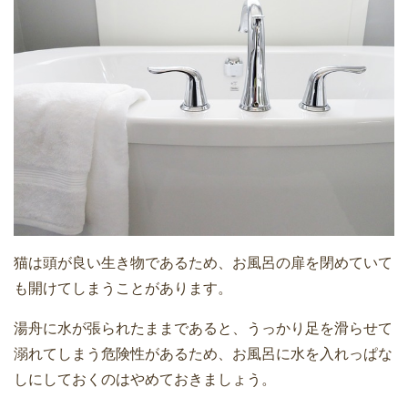
猫は頭が良い生き物であるため、お風呂の扉を閉めていて
も開けてしまうことがあります。
湯舟に水が張られたままであると、うっかり足を滑らせて
溺れてしまう危険性があるため、お風呂に水を入れっぱな
しにしておくのはやめておきましょう。