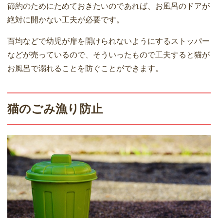
節約のためにためておきたいのであれば、お風呂のドアが
絶対に開かない工夫が必要です。
百均などで幼児が扉を開けられないようにするストッパー
などが売っているので、そういったもので工夫すると猫が
お風呂で溺れることを防ぐことができます。
猫のごみ漁り防止