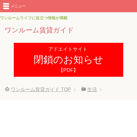
メニュー
ワンルームライフに役立つ情報が満載
ワンルーム賃貸ガイド
アドエイトサイト
閉鎖のお知らせ
【PDF】
ワンルーム賃貸ガイド
TOP
生活