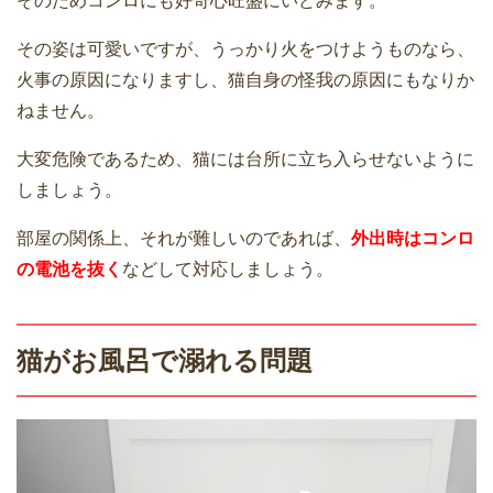
そのためコンロにも好奇心旺盛にいどみます。
その姿は可愛いですが、うっかり火をつけようものなら、
火事の原因になりますし、猫自身の怪我の原因にもなりか
ねません。
大変危険であるため、猫には台所に立ち入らせないように
しましょう。
部屋の関係上、それが難しいのであれば、
外出時はコンロ
の電池を抜く
などして対応しましょう。
猫がお風呂で溺れる問題