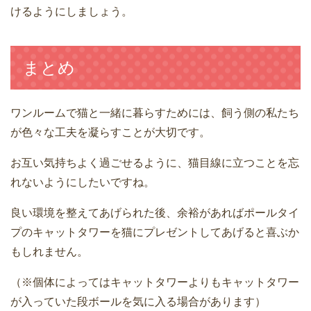
けるようにしましょう。
まとめ
ワンルームで猫と一緒に暮らすためには、飼う側の私たち
が色々な工夫を凝らすことが大切です。
お互い気持ちよく過ごせるように、猫目線に立つことを忘
れないようにしたいですね。
良い環境を整えてあげられた後、余裕があればポールタイ
プのキャットタワーを猫にプレゼントしてあげると喜ぶか
もしれません。
（※個体によってはキャットタワーよりもキャットタワー
が入っていた段ボールを気に入る場合があります）