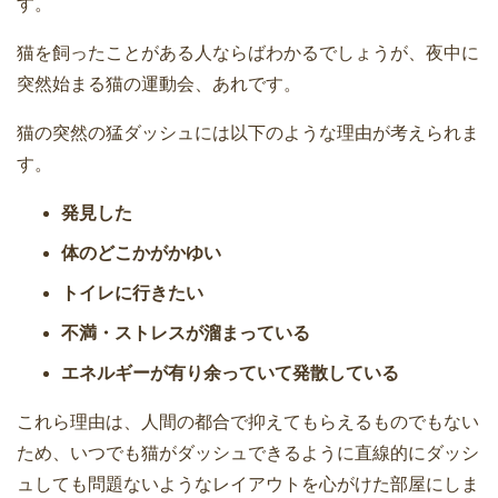
す。
猫を飼ったことがある人ならばわかるでしょうが、夜中に
突然始まる猫の運動会、あれです。
猫の突然の猛ダッシュには以下のような理由が考えられま
す。
発見した
体のどこかがかゆい
トイレに行きたい
不満・ストレスが溜まっている
エネルギーが有り余っていて発散している
これら理由は、人間の都合で抑えてもらえるものでもない
ため、いつでも猫がダッシュできるように直線的にダッシ
ュしても問題ないようなレイアウトを心がけた部屋にしま