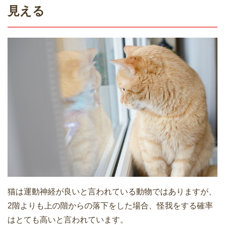
見える
猫は運動神経が良いと言われている動物ではありますが、
2階よりも上の階からの落下をした場合、怪我をする確率
はとても高いと言われています。