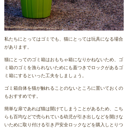
私たちにとってはゴミでも、猫にとっては玩具になる場合
があります。
猫にとってのゴミ箱はおもちゃ箱になりかねないため、ゴ
ミ箱のゴミを漁られないためにも蓋つきでロックがあるゴ
ミ箱にするといった工夫をしましょう。
ゴミ箱自体を猫が触れることのないところに置いておくの
もおすすめです。
簡単な扉であれば猫は開けてしまうことがあるため、こち
らも百均などで売られている幼児が引き出しなどを開けな
いために取り付ける引き戸安全ロックなどを購入しとりつ