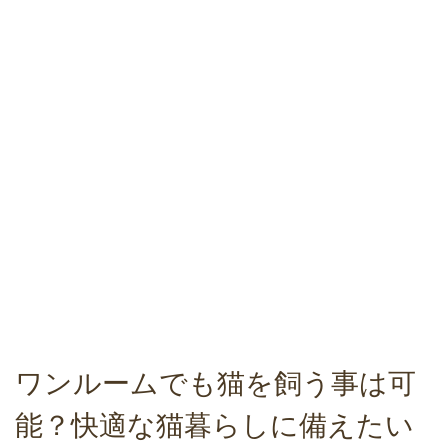
ワンルームでも猫を飼う事は可
能？快適な猫暮らしに備えたい