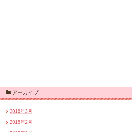
アーカイブ
2018年3月
2018年2月