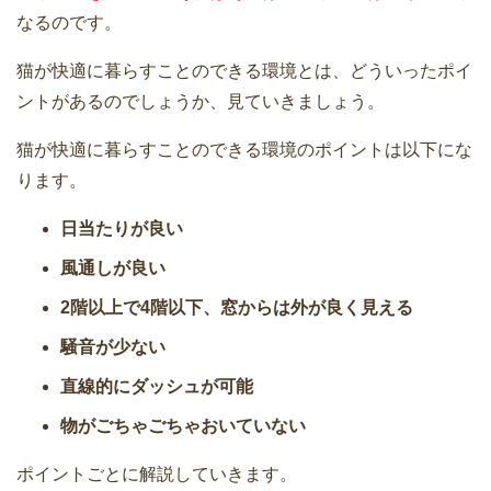
なるのです。
猫が快適に暮らすことのできる環境とは、どういったポイ
ントがあるのでしょうか、見ていきましょう。
猫が快適に暮らすことのできる環境のポイントは以下にな
ります。
日当たりが良い
風通しが良い
2階以上で4階以下、窓からは外が良く見える
騒音が少ない
直線的にダッシュが可能
物がごちゃごちゃおいていない
ポイントごとに解説していきます。