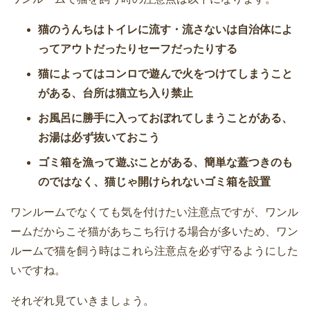
猫のうんちはトイレに流す・流さないは自治体によ
ってアウトだったりセーフだったりする
猫によってはコンロで遊んで火をつけてしまうこと
がある、台所は猫立ち入り禁止
お風呂に勝手に入っておぼれてしまうことがある、
お湯は必ず抜いておこう
ゴミ箱を漁って遊ぶことがある、簡単な蓋つきのも
のではなく、猫じゃ開けられないゴミ箱を設置
ワンルームでなくても気を付けたい注意点ですが、ワンル
ームだからこそ猫があちこち行ける場合が多いため、ワン
ルームで猫を飼う時はこれら注意点を必ず守るようにした
いですね。
それぞれ見ていきましょう。