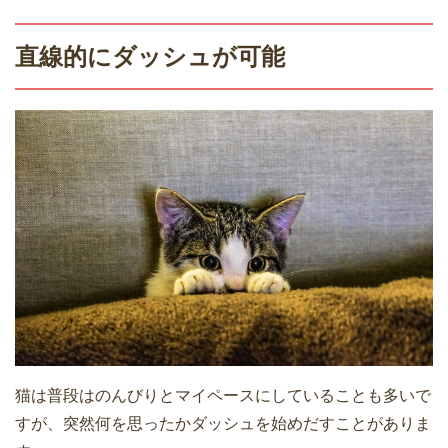
直線的にダッシュが可能
猫は普段はのんびりとマイペースにしていることも多いで
すが、突然何を思ったかダッシュを始めだすことがありま