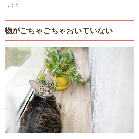
しょう。
物がごちゃごちゃおいていない