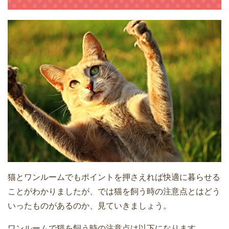
猫とワンルームでもポイントを押さえれば快適に暮らせる
ことがわかりましたが、では猫を飼う時の注意点とはどう
いったものがあるのか、見ていきましょう。
ワンルームで猫を飼う時の注意点は以下になります。