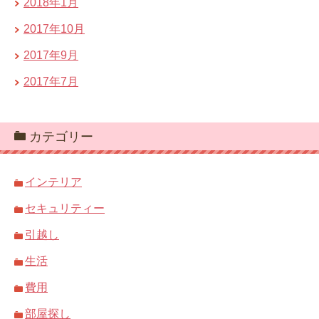
2018年1月
2017年10月
2017年9月
2017年7月
カテゴリー
インテリア
セキュリティー
引越し
生活
費用
部屋探し