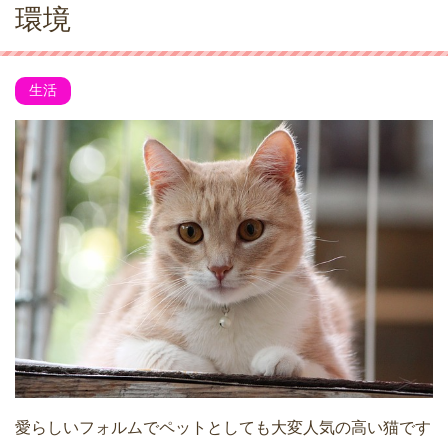
環境
生活
愛らしいフォルムでペットとしても大変人気の高い猫です