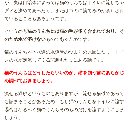
が、実は自治体によっては猫のうんちはトイレに流しちゃ
ダメと決めてあったり、またはゴミに捨てるのが禁止され
ているところもあるようです。
というのも
猫のうんちには猫の毛が多く含まれており、そ
のため水で溶けない
ものであるためです。
猫のうんちが下水道の水道管のつまりの原因になり、トイ
レの水が逆流してくる悲劇もたまにある話です。
猫のうんちはどうしたらいいのか、猫を飼う前にあらかじ
め調べておきましょう。
流せる猫砂というものもありますが、流せる猫砂であって
も詰まることがあるため、もし猫のうんちをトイレに流す
場合はなるべく猫のうんちそのものだけを流すようにしま
しょう。