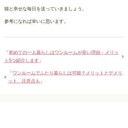
猫と幸せな毎日を送っていきましょう。
参考になれば幸いに思います。
「
初めての一人暮らしはワンルームが良い理由・メリッ
ト5つ紹介します
」
「
ワンルームでふたり暮らしは可能？メリットとデメリ
ット、注意点も
」