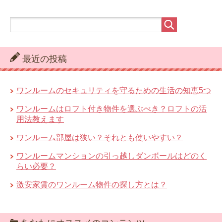
最近の投稿
ワンルームのセキュリティを守るための生活の知恵5つ
ワンルームはロフト付き物件を選ぶべき？ロフトの活
用法教えます
ワンルーム部屋は狭い？それとも使いやすい？
ワンルームマンションの引っ越しダンボールはどのく
らい必要？
激安家賃のワンルーム物件の探し方とは？