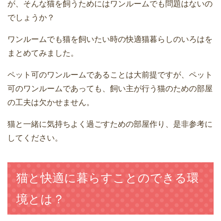
が、そんな猫を飼うためにはワンルームでも問題はないの
でしょうか？
ワンルームでも猫を飼いたい時の快適猫暮らしのいろはを
まとめてみました。
ペット可のワンルームであることは大前提ですが、ペット
可のワンルームであっても、飼い主が行う猫のための部屋
の工夫は欠かせません。
猫と一緒に気持ちよく過ごすための部屋作り、是非参考に
してください。
猫と快適に暮らすことのできる環
境とは？