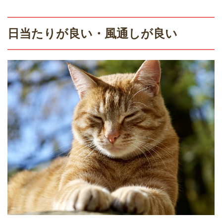
日当たりが良い・風通しが良い