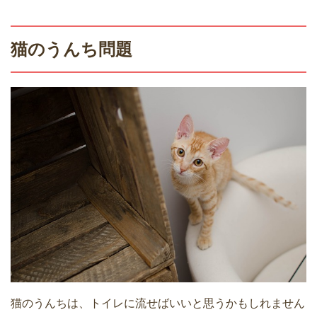
猫のうんち問題
猫のうんちは、トイレに流せばいいと思うかもしれません