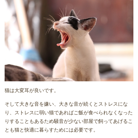
猫は大変耳が良いです。
そして大きな音を嫌い、大きな音が続くとストレスにな
り、ストレスに弱い猫であればご飯が食べられなくなった
りすることもあるため騒音が少ない部屋で飼ってあげるこ
とも猫と快適に暮らすためには必要です。