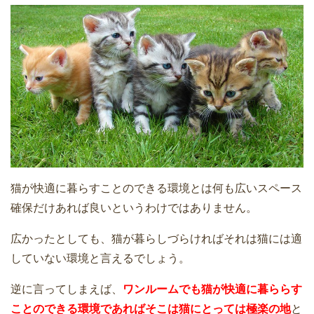
猫が快適に暮らすことのできる環境とは何も広いスペース
確保だけあれば良いというわけではありません。
広かったとしても、猫が暮らしづらければそれは猫には適
していない環境と言えるでしょう。
逆に言ってしまえば、
ワンルームでも猫が快適に暮ららす
ことのできる環境であればそこは猫にとっては極楽の地
と