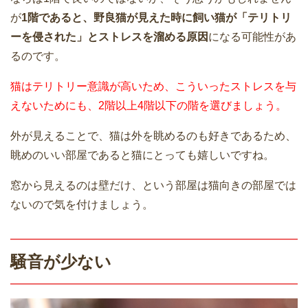
が
1階であると、野良猫が見えた時に飼い猫が「テリトリ
ーを侵された」とストレスを溜める原因
になる可能性があ
るのです。
猫はテリトリー意識が高いため、こういったストレスを与
えないためにも、2階以上4階以下の階を選びましょう。
外が見えることで、猫は外を眺めるのも好きであるため、
眺めのいい部屋であると猫にとっても嬉しいですね。
窓から見えるのは壁だけ、という部屋は猫向きの部屋では
ないので気を付けましょう。
騒音が少ない