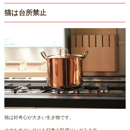
猫は台所禁止
猫は好奇心が大きい生き物です。