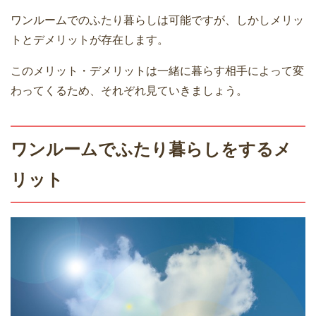
ワンルームでのふたり暮らしは可能ですが、しかしメリッ
トとデメリットが存在します。
このメリット・デメリットは一緒に暮らす相手によって変
わってくるため、それぞれ見ていきましょう。
ワンルームでふたり暮らしをするメ
リット