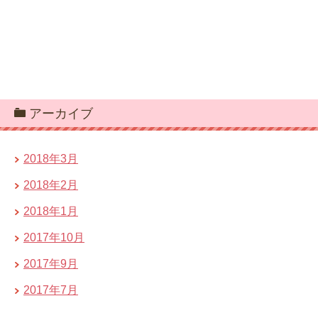
アーカイブ
2018年3月
2018年2月
2018年1月
2017年10月
2017年9月
2017年7月