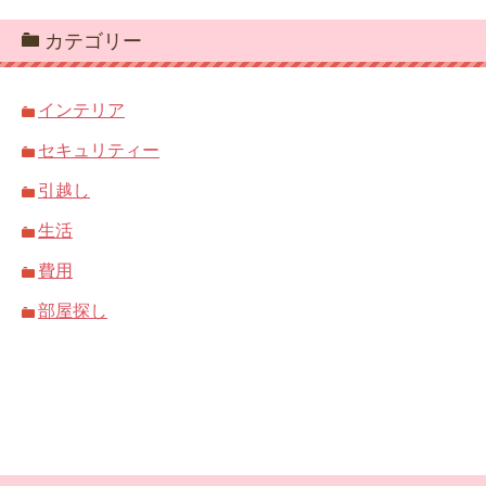
カテゴリー
インテリア
セキュリティー
引越し
生活
費用
部屋探し