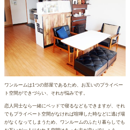
ワンルームは1つの部屋であるため、お互いのプライベー
ト空間ができづらい、それが悩みです。
恋人同士なら一緒にベッドで寝るなどもできますが、それ
でもプライベート空間がなければ喧嘩した時などに逃げ場
がなくなってしまうため、ワンルームのふたり暮らしでも