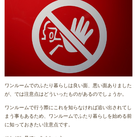
ワンルームでのふたり暮らしは良い面、悪い面ありました
が、では注意点はどういったものがあるのでしょうか。
ワンルームで行う際にこれを知らなければ追い出されてし
まう事もあるため、ワンルームでふたり暮らしを始める前
に知っておきたい注意点です。