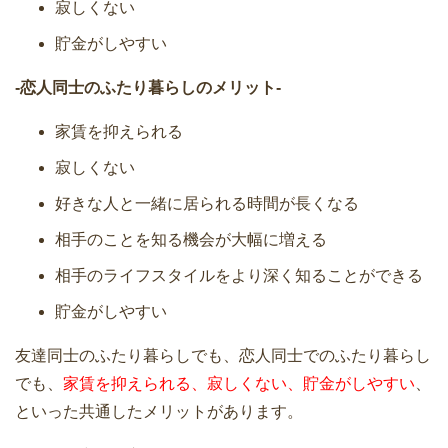
寂しくない
貯金がしやすい
-恋人同士のふたり暮らしのメリット-
家賃を抑えられる
寂しくない
好きな人と一緒に居られる時間が長くなる
相手のことを知る機会が大幅に増える
相手のライフスタイルをより深く知ることができる
貯金がしやすい
友達同士のふたり暮らしでも、恋人同士でのふたり暮らし
でも、
家賃を抑えられる、寂しくない、貯金がしやすい
、
といった共通したメリットがあります。