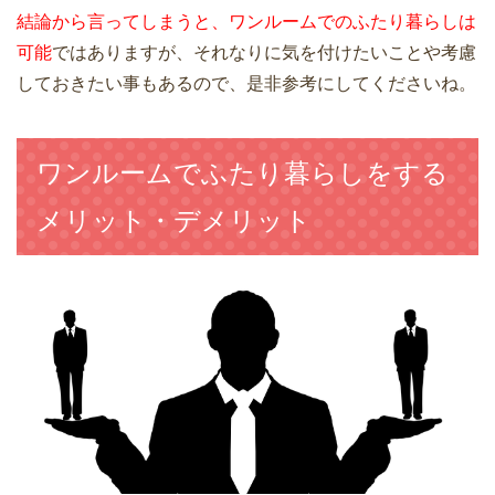
結論から言ってしまうと、ワンルームでのふたり暮らしは
可能
ではありますが、それなりに気を付けたいことや考慮
しておきたい事もあるので、是非参考にしてくださいね。
ワンルームでふたり暮らしをする
メリット・デメリット