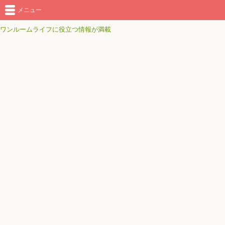
メニュー
ワンルームライフに役立つ情報が満載