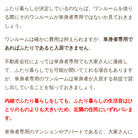
ふたり暮らしが決定しているのならば、ワンルームを借り
る際にそのワンルームが単身者専用ではないか見ておきま
しょう。
ワンルームは確かに費用は抑えられますが、
単身者専用で
あればふたりであると入居できません
。
不動産会社によっては単身者専用でも大家さんに連絡し
て、ふたり暮らしでも可能か聞いてくれる場合もあります
が、単身者専用のワンルームは単身者が入居する前提で貸
し出していることを知っておきましょう。
内緒でふたり暮らしをしても、ふたり暮らしの生活音はひ
とりのものよりも大きいため、近隣の住民にいずれバレま
す。
単身者専用のマンションやアパートであると、大家さんに