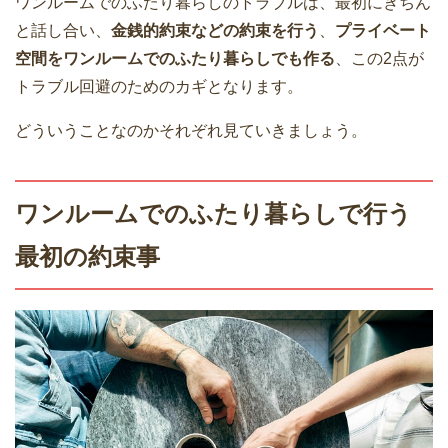
ワンルームでのふたり暮らしのトラブルは、最初にきちん
と話し合い、
金銭的約束などの約束を行う
、
プライベート
空間をワンルームでのふたり暮らしでも作る
、この2点が
トラブル回避のためのカギとなります。
どういうことなのかそれぞれ見ていきましょう。
ワンルームでのふたり暮らしで行う
最初の約束事