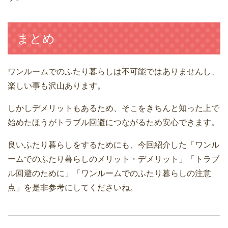
まとめ
ワンルームでのふたり暮らしは不可能ではありませんし、
楽しい事も沢山あります。
しかしデメリットもあるため、そこをきちんと知った上で
始めたほうがトラブル回避につながるため安心できます。
良いふたり暮らしをするためにも、今回紹介した「ワンル
ームでのふたり暮らしのメリット・デメリット」「トラブ
ル回避のために」「ワンルームでのふたり暮らしの注意
点」を是非参考にしてくださいね。