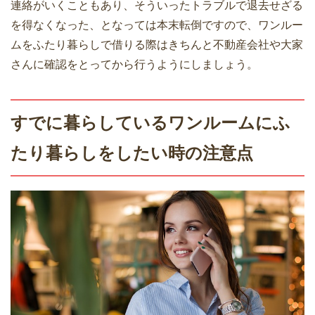
連絡がいくこともあり、そういったトラブルで退去せざる
を得なくなった、となっては本末転倒ですので、ワンルー
ムをふたり暮らしで借りる際はきちんと不動産会社や大家
さんに確認をとってから行うようにしましょう。
すでに暮らしているワンルームにふ
たり暮らしをしたい時の注意点