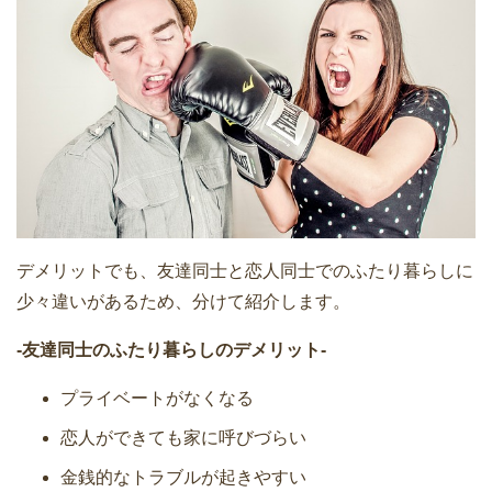
デメリットでも、友達同士と恋人同士でのふたり暮らしに
少々違いがあるため、分けて紹介します。
-友達同士のふたり暮らしのデメリット-
プライベートがなくなる
恋人ができても家に呼びづらい
金銭的なトラブルが起きやすい