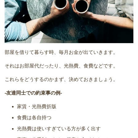
部屋を借りて暮らす時、毎月お金が出ていきます。
それはお部屋代だったり、光熱費、食費などです。
これらをどうするのかまず、決めておきましょう。
-友達同士での約束事の例-
家賃・光熱費折版
食費は各自持つ
光熱費は使いすぎている方が多く出す