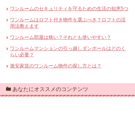
ワンルームのセキュリティを守るための生活の知恵5つ
ワンルームはロフト付き物件を選ぶべき？ロフトの活
用法教えます
ワンルーム部屋は狭い？それとも使いやすい？
ワンルームマンションの引っ越しダンボールはどのく
らい必要？
激安家賃のワンルーム物件の探し方とは？
あなたにオススメのコンテンツ