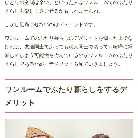
ひとりの空間は辛い、といった人はワンルームでのふたり
暮らしも楽しく過ごせるかもしれませんね。
しかし見過ごせないのはデメリットです。
ワンルームでのふたり暮らしのデメリットを知った上でな
ければ、友達同士であっても恋人同士であっても喧嘩に発
展してしまう可能性を含んでいるのがワンルームのふたり
暮らしであるため、デメリットも見ていきましょう。
ワンルームでふたり暮らしをするデ
メリット