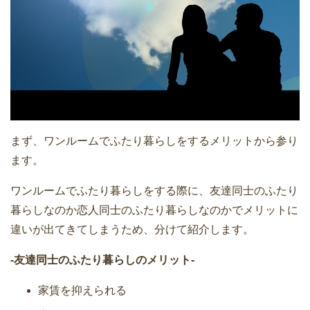
まず、ワンルームでふたり暮らしをするメリットから参り
ます。
ワンルームでふたり暮らしをする際に、友達同士のふたり
暮らしなのか恋人同士のふたり暮らしなのかでメリットに
違いが出てきてしまうため、分けて紹介します。
-友達同士のふたり暮らしのメリット-
家賃を抑えられる