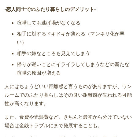
-恋人同士でのふたり暮らしのデメリット-
喧嘩しても逃げ場がなくなる
相手に対するドキドキが薄れる（マンネリ化が早
い）
相手の嫌なところも見えてしまう
帰りが遅いことにイライラしてしまうなどの新たな
喧嘩の原因が増える
人にはちょうどいい距離感と言うものがありますが、ワン
ルームでのふたり暮らしはその良い距離感が失われる可能
性が高くなります。
また、食費や光熱費など、きちんと最初から分けていない
場合は金銭トラブルにまで発展することも。