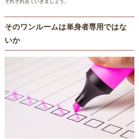
それぞれ見ていきましょう。
そのワンルームは単身者専用ではな
いか