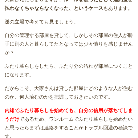
払わなくちゃならなくなった、というケース
もあります。
逆の立場で考えても見ましょう。
自分の管理する部屋を貸して、しかしその部屋の住人が勝
手に別の人と暮らしてたとなっては少々憤りを感じません
か？
ふたり暮らしをしたら、ふたり分の汚れが部屋につくこと
になります。
だからこそ、大家さんは貸した部屋にどのような人が住む
のか、何人済むのかを把握しておきたいのです。
内緒でふたり暮らしを始めても、自分の信用が落ちてしま
うだけ
であるため、ワンルームでふたり暮らしを始めたい
と思ったらまずは連絡をすることがトラブル回避の秘訣で
す。