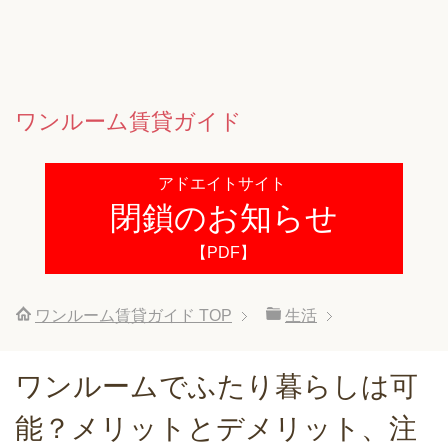
ワンルーム賃貸ガイド
アドエイトサイト
閉鎖のお知らせ
【PDF】
ワンルーム賃貸ガイド
TOP
生活
ワンルームでふたり暮らしは可
能？メリットとデメリット、注