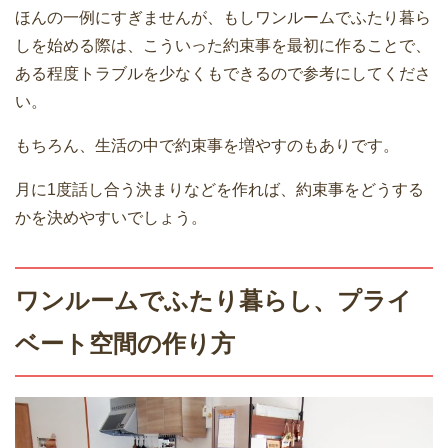
ほんの一例にすぎませんが、もしワンルームでふたり暮ら
しを始める際は、こういった約束事を最初に作ることで、
ある程度トラブルを少なくもできるので参考にしてくださ
い。
もちろん、生活の中で約束事を増やすのもありです。
月に1度話し合う決まりなどを作れば、約束事をどうする
かを決めやすいでしょう。
ワンルームでふたり暮らし、プライ
ベート空間の作り方