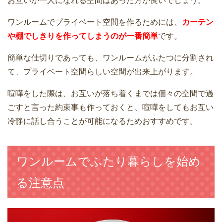
お互いが一人になれる空間はあった方が良いでしょう。
ワンルームでプライベート空間を作るためには、
カーテン
や棚でしきりを作ってしまうのが一番簡単
です。
簡単な仕切りであっても、ワンルームがふたつに分割され
て、プライベート空間らしい空間が出来上がります。
喧嘩をした際は、お互いが落ち着くまでは個々の空間で過
ごすと言った約束事も作っておくと、喧嘩をしてもお互い
冷静に話し合うことが可能になるためおすすめです。
ワンルームでふたり暮らしを始め
る注意点