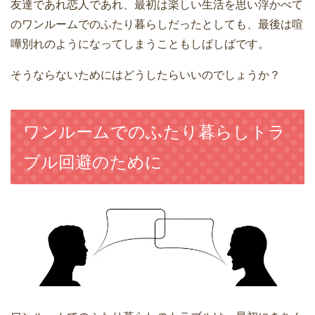
友達であれ恋人であれ、最初は楽しい生活を思い浮かべて
のワンルームでのふたり暮らしだったとしても、最後は喧
嘩別れのようになってしまうこともしばしばです。
そうならないためにはどうしたらいいのでしょうか？
ワンルームでのふたり暮らしトラ
ブル回避のために