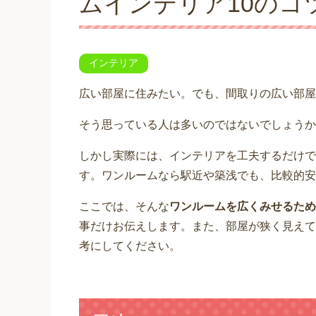
ムインテリア10のコ
インテリア
広い部屋に住みたい。でも、間取りの広い部屋
そう思っている人は多いのではないでしょうか
しかし実際には、インテリアを工夫するだけで
す。ワンルームなら駅近や築浅でも、比較的安
ここでは、そんな
ワンルームを広くみせるため
事だけお伝えします。また、部屋が狭く見えて
考にしてください。