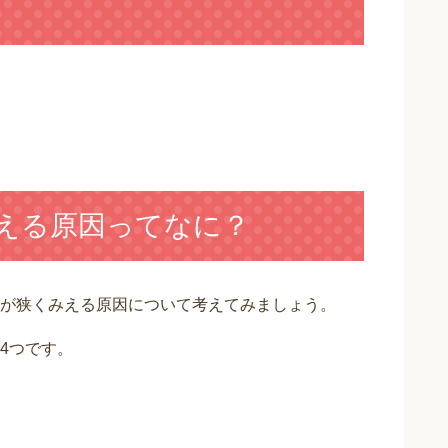
見える原因ってなに？
が狭くみえる原因について考えてみましょう。
4つです。