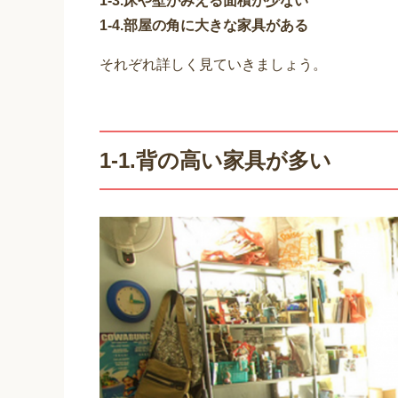
1-3.床や壁がみえる面積が少ない
1-4.部屋の角に大きな家具がある
それぞれ詳しく見ていきましょう。
1-1.背の高い家具が多い