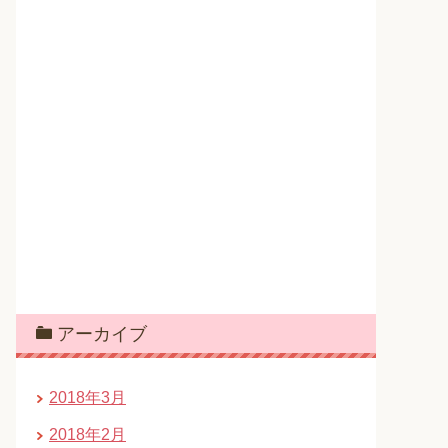
アーカイブ
2018年3月
2018年2月