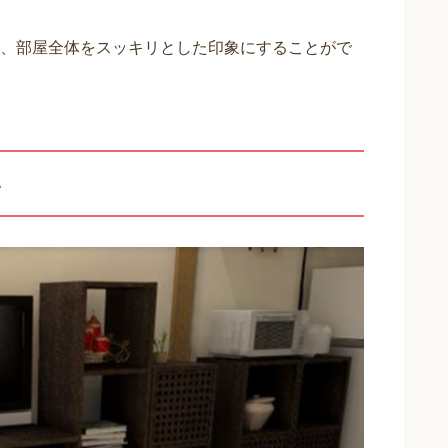
、部屋全体をスッキリとした印象にすることがで
い