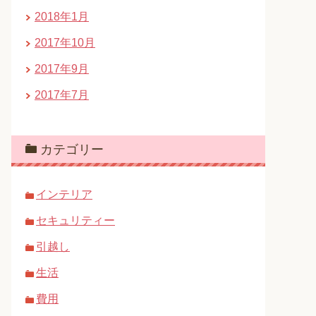
2018年1月
2017年10月
2017年9月
2017年7月
カテゴリー
インテリア
セキュリティー
引越し
生活
費用