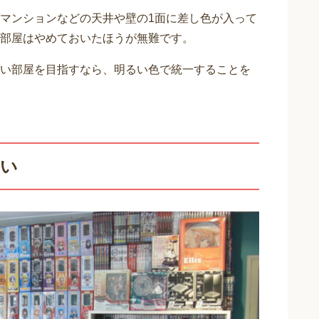
マンションなどの天井や壁の1面に差し色が入って
部屋はやめておいたほうが無難です。
い部屋を目指すなら、明るい色で統一することを
ない