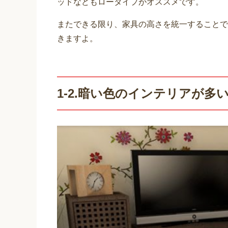
ッドなどもロータイプがオススメです。
またできる限り、家具の高さを統一することで
きますよ。
1-2.暗い色のインテリアが多