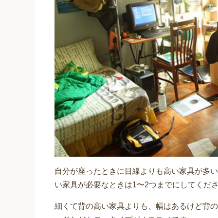
自分が座ったときに目線よりも高い家具が多い
い家具が必要なときは1〜2つまでにしてくだ
細くて背の高い家具よりも、幅はあるけど背の