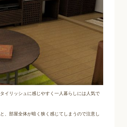
タイリッシュに感じやすく一人暮らしには人気で
と、部屋全体が暗く狭く感じてしまうので注意し