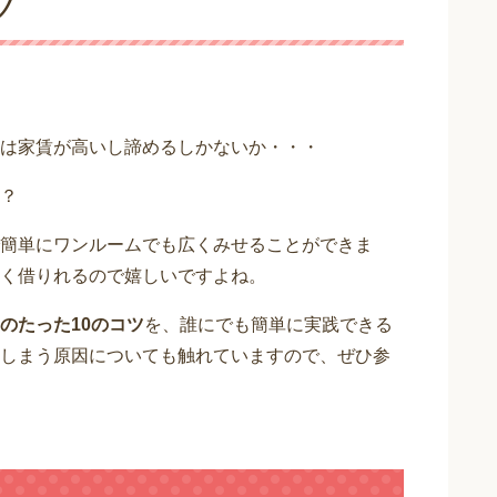
ツ
は家賃が高いし諦めるしかないか・・・
？
簡単にワンルームでも広くみせることができま
く借りれるので嬉しいですよね。
のたった10のコツ
を、誰にでも簡単に実践できる
しまう原因についても触れていますので、ぜひ参