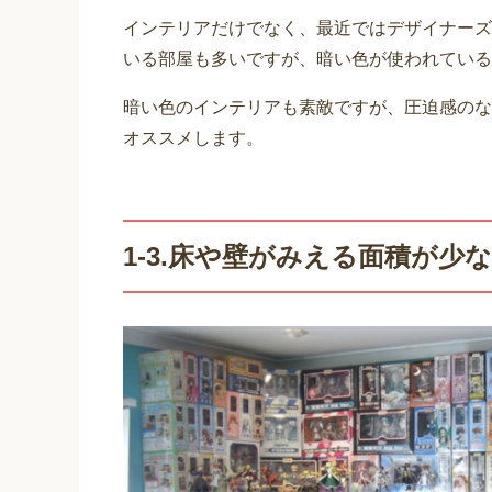
インテリアだけでなく、最近ではデザイナーズ
いる部屋も多いですが、暗い色が使われている
暗い色のインテリアも素敵ですが、圧迫感のな
オススメします。
1-3.床や壁がみえる面積が少