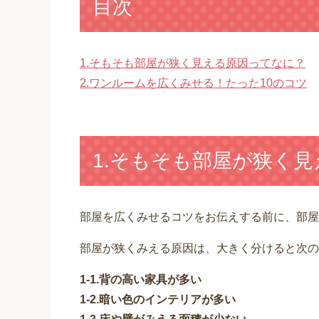
目次
1.そもそも部屋が狭く見える原因ってなに？
2.ワンルームを広くみせる！たった10のコツ
1.そもそも部屋が狭く
部屋を広くみせるコツをお伝えする前に、部屋
部屋が狭くみえる原因は、大きく分けると次の
1-1.背の高い家具が多い
1-2.暗い色のインテリアが多い