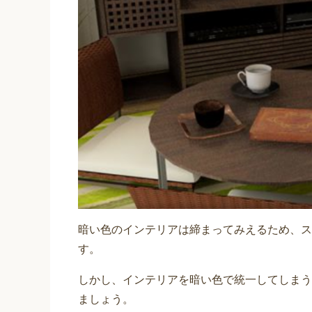
暗い色のインテリアは締まってみえるため、ス
す。
しかし、インテリアを暗い色で統一してしまう
ましょう。