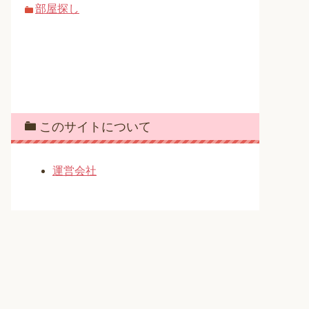
部屋探し
このサイトについて
運営会社