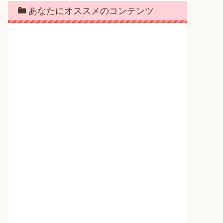
あなたにオススメのコンテンツ