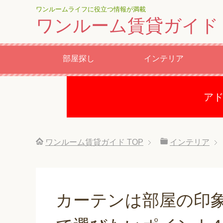
ワンルームライフに役立つ情報が満載
ワンルーム賃貸ガイド
部屋探し
インテリア
ア
ワンルーム賃貸ガイド
TOP
インテリア
カーテンは部屋の印