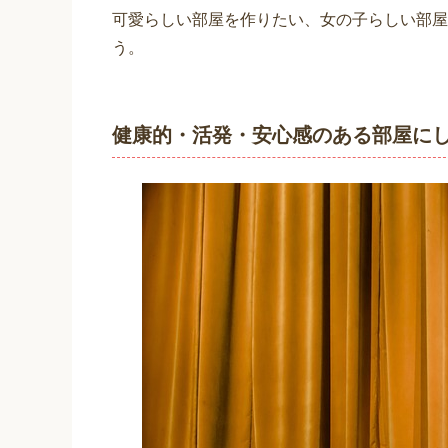
可愛らしい部屋を作りたい、女の子らしい部屋
う。
健康的・活発・安心感のある部屋に