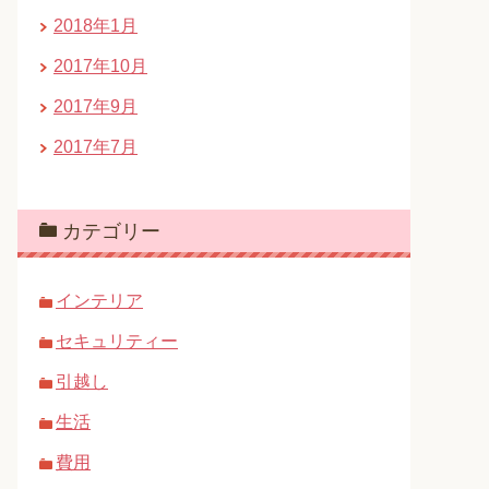
2018年1月
2017年10月
2017年9月
2017年7月
カテゴリー
インテリア
セキュリティー
引越し
生活
費用