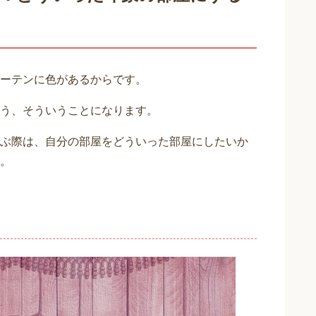
ーテンに色があるからです。
う、そういうことになります。
ぶ際は、自分の部屋をどういった部屋にしたいか
。