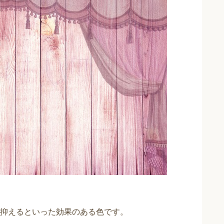
抑えるといった効果のある色です。