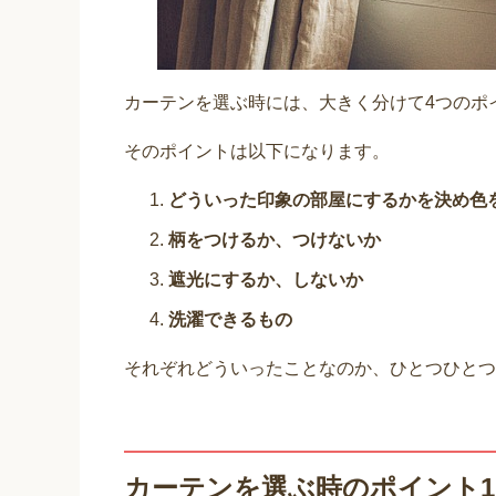
カーテンを選ぶ時には、大きく分けて4つのポ
そのポイントは以下になります。
どういった印象の部屋にするかを決め色
柄をつけるか、つけないか
遮光にするか、しないか
洗濯できるもの
それぞれどういったことなのか、ひとつひとつ
カーテンを選ぶ時のポイント