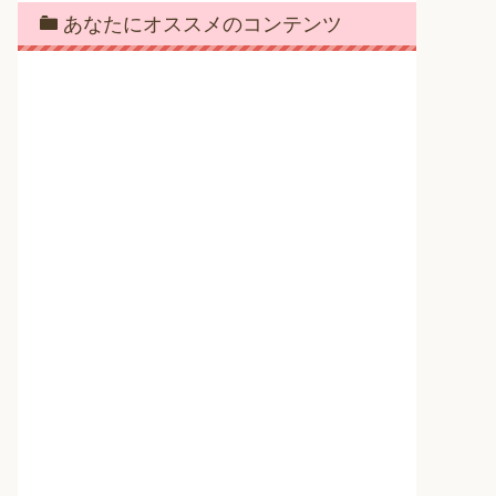
あなたにオススメのコンテンツ