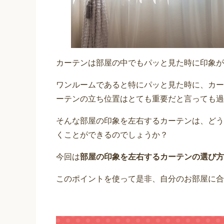
カーテンは部屋の中でもパッと見た時に印象が
ワンルームであると特にパッと見た時に、カー
ーテンの立ち位置はとても重要だと言っても過
そんな部屋の印象を左右するカーテンは、どう
くことができるのでしょうか？
今回は
部屋の印象を左右するカーテンの選び方
このポイントを使って是非、自分のお部屋に合