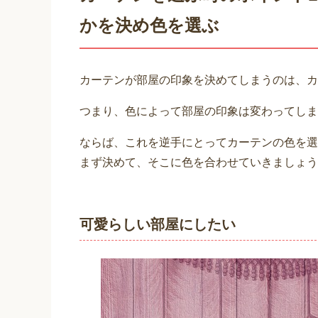
かを決め色を選ぶ
カーテンが部屋の印象を決めてしまうのは、カ
つまり、色によって部屋の印象は変わってしま
ならば、これを逆手にとってカーテンの色を選
まず決めて、そこに色を合わせていきましょう
可愛らしい部屋にしたい