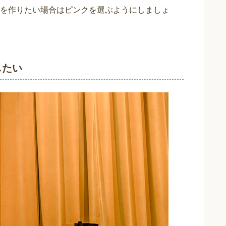
を作りたい場合はピンクを選ぶようにしましょ
したい