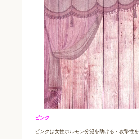
ピンク
ピンクは女性ホルモン分泌を助ける・攻撃性を