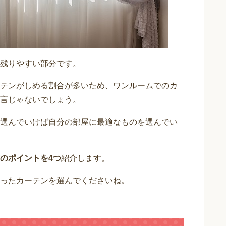
残りやすい部分です。
テンがしめる割合が多いため、ワンルームでのカ
言じゃないでしょう。
選んでいけば自分の部屋に最適なものを選んでい
のポイントを4つ
紹介します。
ったカーテンを選んでくださいね。