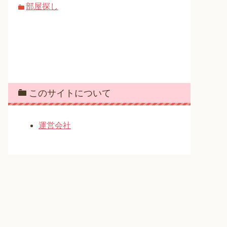
部屋探し
このサイトについて
運営会社