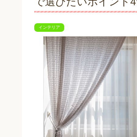
で選びたいポイント4
インテリア