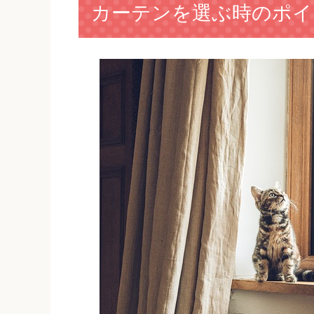
カーテンを選ぶ時のポイ