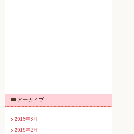
アーカイブ
2018年3月
2018年2月