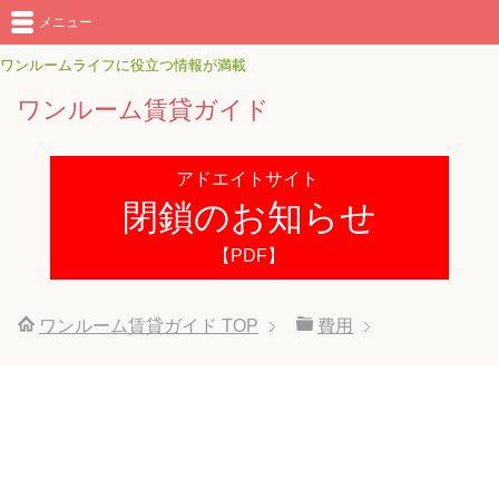
メニュー
ワンルームライフに役立つ情報が満載
ワンルーム賃貸ガイド
アドエイトサイト
閉鎖のお知らせ
【PDF】
ワンルーム賃貸ガイド
TOP
費用