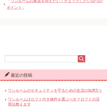
「
ワンルームの家賃を抑えたい！チェックしたい10つの
ポイント
」
最近の投稿
ワンルームのセキュリティを守るための生活の知恵5つ
ワンルームはロフト付き物件を選ぶべき？ロフトの活
用法教えます