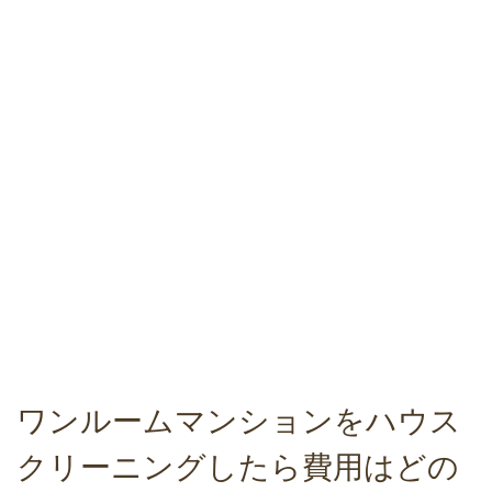
ワンルームマンションをハウス
クリーニングしたら費用はどの