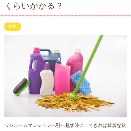
くらいかかる？
費用
ワンルームマンションへ引っ越す時に、できれば綺麗な状