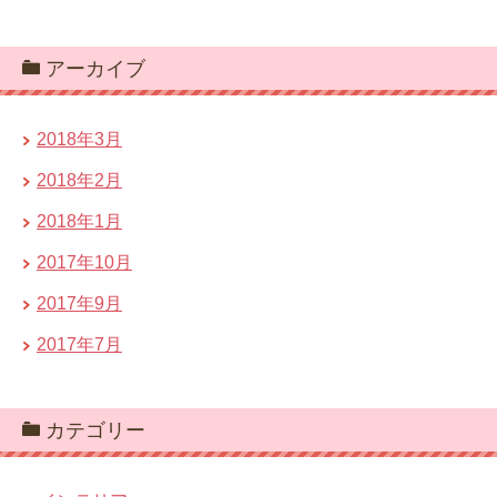
アーカイブ
2018年3月
2018年2月
2018年1月
2017年10月
2017年9月
2017年7月
カテゴリー