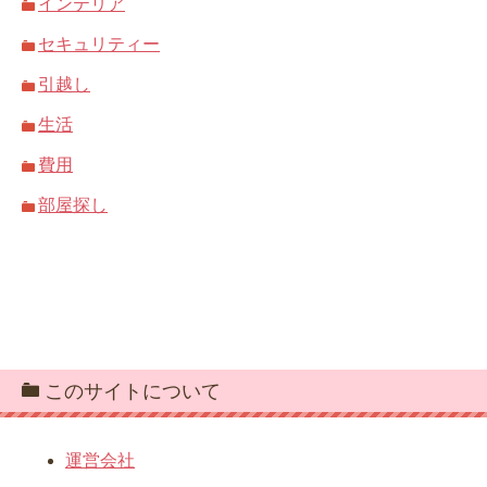
インテリア
セキュリティー
引越し
生活
費用
部屋探し
このサイトについて
運営会社