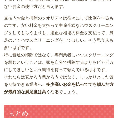
ないお金の使い方だと言えます。
支払うお金と掃除のクオリティは往々にして比例をするも
のです。安い料金を支払って中途半端なハウスクリーニン
グをしてもらうよりも、適正な相場の料金を支払って、満
足のいくハウスクリーニングをしてほしい、そう思う人も
多いはずです。
特に普通の掃除ではなく、専門業者にハウスクリーニング
を頼むということは、家を自分で掃除するよりもピカピカ
にしてほしいという期待を持って頼んでいるはずです。
それならは安かろう悪かろうではなく、しっかりとした質
を期待できる業者へ、
多少高いお金を払ってでも頼んだ方
が最終的な満足度は高くなる
でしょう。
まとめ