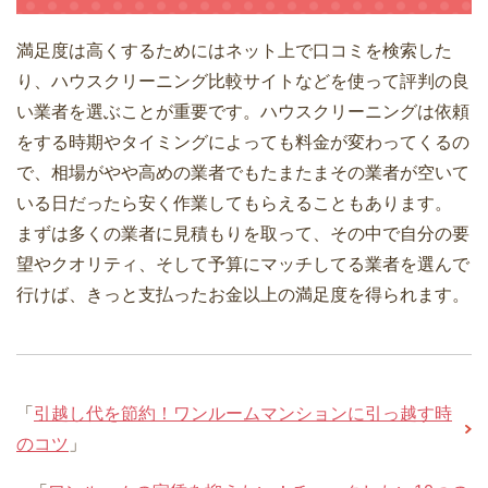
満足度は高くするためにはネット上で口コミを検索した
り、ハウスクリーニング比較サイトなどを使って評判の良
い業者を選ぶことが重要です。ハウスクリーニングは依頼
をする時期やタイミングによっても料金が変わってくるの
で、相場がやや高めの業者でもたまたまその業者が空いて
いる日だったら安く作業してもらえることもあります。
まずは多くの業者に見積もりを取って、その中で自分の要
望やクオリティ、そして予算にマッチしてる業者を選んで
行けば、きっと支払ったお金以上の満足度を得られます。
「
引越し代を節約！ワンルームマンションに引っ越す時
のコツ
」