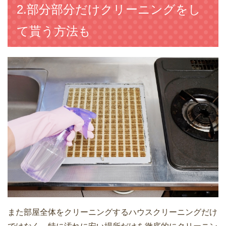
2.部分部分だけクリーニングをし
て貰う方法も
また部屋全体をクリーニングするハウスクリーニングだけ