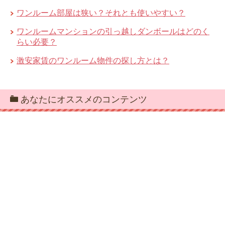
ワンルーム部屋は狭い？それとも使いやすい？
ワンルームマンションの引っ越しダンボールはどのく
らい必要？
激安家賃のワンルーム物件の探し方とは？
あなたにオススメのコンテンツ